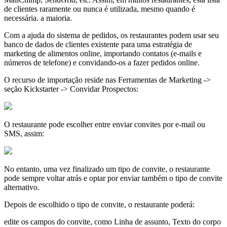
de clientes raramente ou nunca é utilizada, mesmo quando é
necessária. a maioria.
Com a ajuda do sistema de pedidos, os restaurantes podem usar seu
banco de dados de clientes existente para uma estratégia de
marketing de alimentos online, importando contatos (e-mails e
números de telefone) e convidando-os a fazer pedidos online.
O recurso de importação reside nas Ferramentas de Marketing ->
seção Kickstarter -> Convidar Prospectos:
O restaurante pode escolher entre enviar convites por e-mail ou
SMS, assim:
No entanto, uma vez finalizado um tipo de convite, o restaurante
pode sempre voltar atrás e optar por enviar também o tipo de convite
alternativo.
Depois de escolhido o tipo de convite, o restaurante poderá:
edite os campos do convite, como Linha de assunto, Texto do corpo