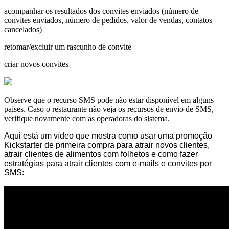
acompanhar os resultados dos convites enviados (número de
convites enviados, número de pedidos, valor de vendas, contatos
cancelados)
retomar/excluir um rascunho de convite
criar novos convites
Observe que o recurso SMS pode não estar disponível em alguns
países. Caso o restaurante não veja os recursos de envio de SMS,
verifique novamente com as operadoras do sistema.
Aqui está um
vídeo
que mostra como usar uma promoção
Kickstarter de primeira compra para atrair novos clientes,
atrair clientes de alimentos com folhetos e como fazer
estratégias para atrair clientes com e-mails e convites por
SMS: