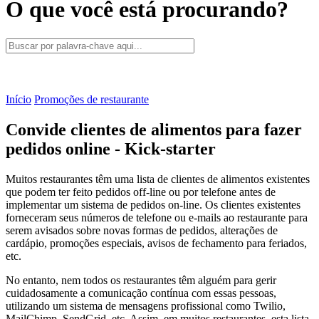
O que você está procurando?
Início
Promoções de restaurante
Convide clientes de alimentos para fazer
pedidos online - Kick-starter
Muitos restaurantes têm uma lista de clientes de alimentos existentes
que podem ter feito pedidos off-line ou por telefone antes de
implementar um sistema de pedidos on-line. Os clientes existentes
forneceram seus números de telefone ou e-mails ao restaurante para
serem avisados sobre novas formas de pedidos, alterações de
cardápio, promoções especiais, avisos de fechamento para feriados,
etc.
No entanto, nem todos os restaurantes têm alguém para gerir
cuidadosamente a comunicação contínua com essas pessoas,
utilizando um sistema de mensagens profissional como Twilio,
MailChimp, SendGrid, etc. Assim, em muitos restaurantes, esta lista