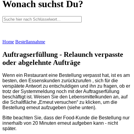
Wonach suchst Du?
Home
Bestellannahme
Auftragserfüllung - Relaunch verpasste
oder abgelehnte Aufträge
Wenn ein Restaurant eine Bestellung verpasst hat, ist es am
besten, den Essenskunden
zurückzurufen
, sich für die
verspätete Antwort zu entschuldigen und ihn zu fragen, ob er
trotz der Systemmeldung noch mit der Auftragserfüllung
beschäftigt ist. Weisen Sie den Lebensmittelkunden an, auf
die Schaltfläche „Erneut versuchen“ zu klicken, um die
Bestellung erneut aufzugeben (siehe unten).
Bitte beachten Sie, dass der Food-Kunde die Bestellung nur
innerhalb von 20 Minuten erneut
aufgeben kann - nicht
später.