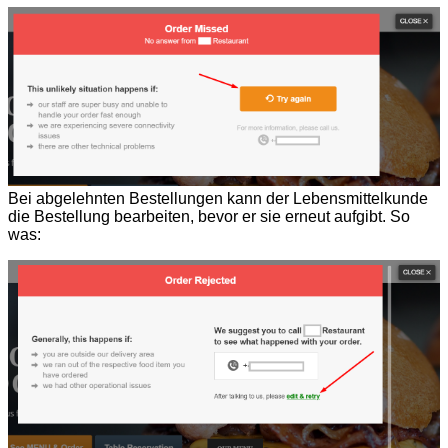
Bei abgelehnten Bestellungen kann der Lebensmittelkunde
die Bestellung bearbeiten, bevor er sie erneut aufgibt. So
was: