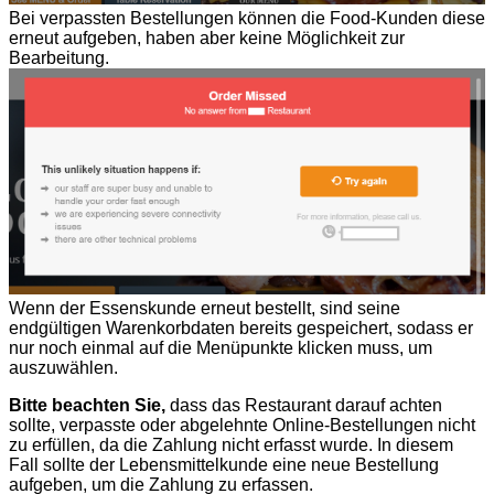
Bei verpassten Bestellungen können die Food-Kunden diese
erneut aufgeben, haben aber keine Möglichkeit zur
Bearbeitung.
Wenn der Essenskunde erneut bestellt, sind seine
endgültigen Warenkorbdaten bereits gespeichert, sodass er
nur noch einmal auf die Menüpunkte klicken muss, um
auszuwählen.
Bitte beachten Sie,
dass das Restaurant darauf achten
sollte, verpasste oder abgelehnte Online-Bestellungen nicht
zu erfüllen, da die Zahlung nicht erfasst wurde. In diesem
Fall sollte der Lebensmittelkunde eine neue Bestellung
aufgeben, um die Zahlung zu erfassen.