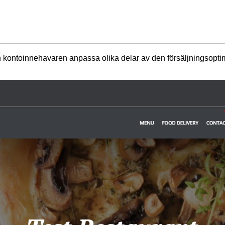
kan kontoinnehavaren anpassa olika delar av den försäljningso