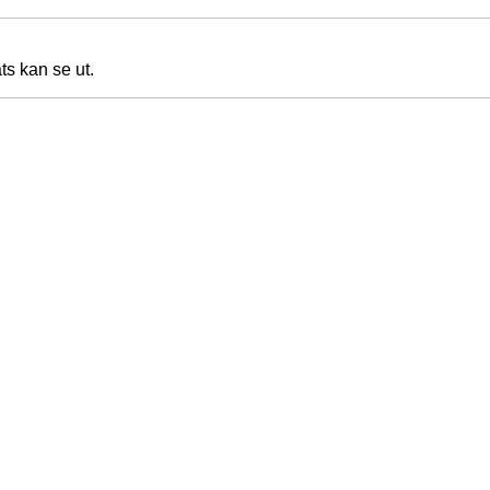
ts kan se ut.