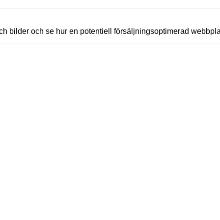
ch bilder och se hur en potentiell försäljningsoptimerad webbpla