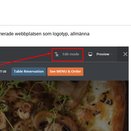
ptimerade webbplatsen som logotyp, allmänna