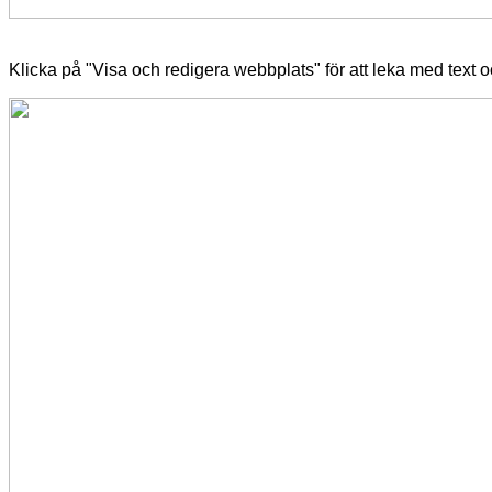
Klicka på "Visa och redigera webbplats" för att leka med text o