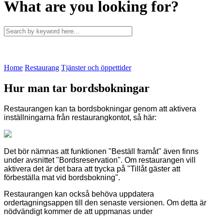
What are you looking for?
Home
Restaurang
Tjänster och öppettider
Hur man tar bordsbokningar
Restaurangen kan ta bordsbokningar genom att aktivera
inställningarna från restaurangkontot, så här:
Det bör nämnas att funktionen "Beställ framåt" även finns
under avsnittet "Bordsreservation". Om restaurangen vill
aktivera det är det bara att trycka på "Tillåt gäster att
förbeställa mat vid bordsbokning".
Restaurangen kan också behöva uppdatera
ordertagningsappen till den senaste versionen. Om detta är
nödvändigt kommer de att uppmanas under