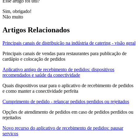
Esse artigo foi útil?
Sim, obrigado!
Não muito
Artigos Relacionados
Principais canais de distribuição na indústria de catering - visão geral
Principais canais de vendas para restaurantes para publicação de
cardápio e colocação de pedidos
Aplicativo antigo de recebimento de pedidos: dispositivos
recomendados e saúde da conectividade
Quais dispositivos usar para o aplicativo de recebimento de pedidos
e como manter a conectividade perfeita
Cumprimento de pedido - relançar pedidos perdidos ou rejeitados
Opções de atendimento de pedidos em caso de pedidos perdidos ou
rejeitados
Novo recurso do aplicativo de recebimento de pedidos: pausar
serviços