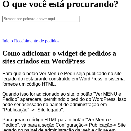
O que você está procurando?
Início
Recebimento de pedidos
Como adicionar o widget de pedidos a
sites criados em WordPress
Para que o botão Ver Menu e Pedir seja publicado no site
legado do restaurante construído em WordPress, o sistema
fornece um código HTML.
Quando isso for adicionado ao site, o botão "Ver MENU e
Pedido" aparecerá, permitindo o pedido do WordPress. Isso
pode ser acessado no painel de administração em
"Publicação" -> "Site legado".
Para gerar o código HTML para o botão "Ver Menu e
Pedido", vá para a seção Configuração-> Publicação-> Site
legado no painel de administração da web e clique em