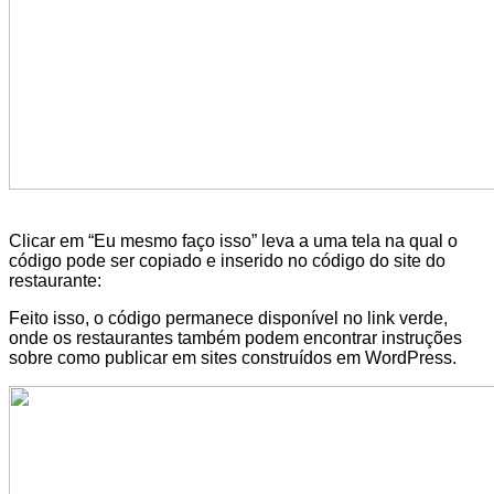
Clicar em “Eu mesmo faço isso” leva a uma tela na qual o
código pode ser copiado e inserido no código do site do
restaurante:
Feito isso, o código permanece disponível no link verde,
onde os restaurantes também podem encontrar instruções
sobre como publicar em sites construídos em WordPress.