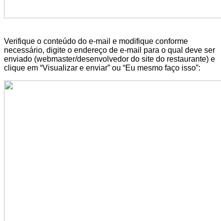
Verifique o conteúdo do e-mail e modifique conforme
necessário, digite o endereço de e-mail para o qual deve ser
enviado (webmaster/desenvolvedor do site do restaurante) e
clique em “Visualizar e enviar” ou “Eu mesmo faço isso”: