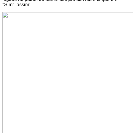
"Sim", assim: