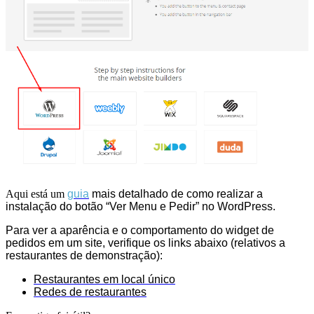
Aqui está um
guia
mais detalhado
de como realizar a
instalação do botão “Ver Menu e Pedir” no WordPress.
Para ver a aparência e o comportamento do widget de
pedidos em um site, verifique os links abaixo (relativos a
restaurantes de demonstração):
Restaurantes em local único
Redes de restaurantes