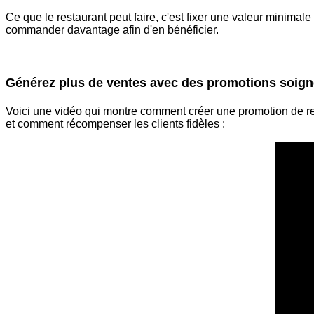
Ce que le restaurant peut faire, c'est fixer une valeur minimale 
commander davantage afin d'en bénéficier.
Générez plus de ventes avec des promotions soig
Voici une vidéo qui montre comment
créer une promotion de r
et comment récompenser les clients fidèles :