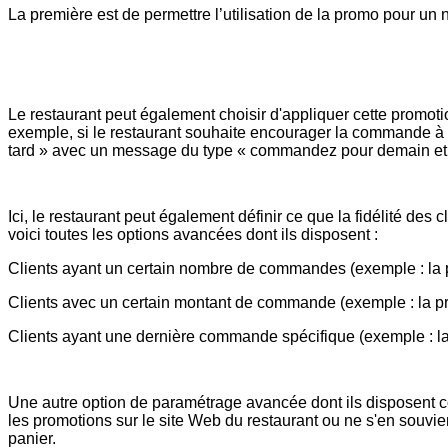
La première est de permettre l’utilisation de la promo pour u
Le restaurant peut également choisir d'appliquer cette promo
exemple, si le restaurant souhaite encourager la commande à l
tard » avec un message du type « commandez pour demain et p
Ici, le restaurant peut également définir ce que la fidélité des cl
voici toutes les options avancées dont ils disposent :
Clients ayant un certain nombre de commandes (exemple : la
Clients avec un certain montant de commande (exemple : la 
Clients ayant une dernière commande spécifique (exemple : la
Une autre option de paramétrage avancée dont ils disposent con
les promotions sur le site Web du restaurant ou ne s'en souv
panier.