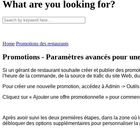
What are you looking for?
Home
Promotions des restaurants
Promotions - Paramètres avancés pour une
Si un gérant de restaurant souhaite créer et publier des prom
l'heure de la commande, de la source de trafic du site Web, du 
Pour créer une nouvelle promotion, accédez à Admin -> Outils
Cliquez sur « Ajouter une offre promotionnelle » pour commenc
Après avoir suivi les deux premières étapes, dans la zone où le
débloquer des options supplémentaires pour personnaliser la 