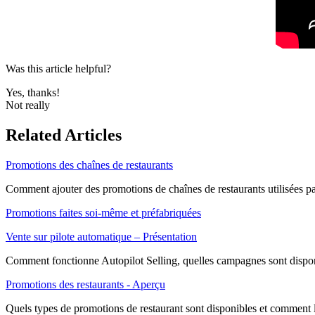
Was this article helpful?
Yes, thanks!
Not really
Related Articles
Promotions des chaînes de restaurants
Comment ajouter des promotions de chaînes de restaurants utilisées 
Promotions faites soi-même et préfabriquées
Vente sur pilote automatique – Présentation
Comment fonctionne Autopilot Selling, quelles campagnes sont dispon
Promotions des restaurants - Aperçu
Quels types de promotions de restaurant sont disponibles et comment l