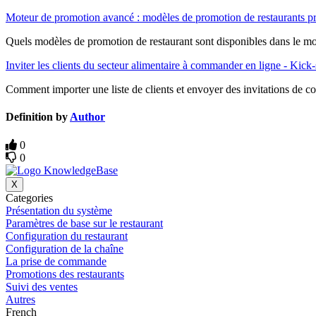
Moteur de promotion avancé : modèles de promotion de restaurants 
Quels modèles de promotion de restaurant sont disponibles dans le m
Inviter les clients du secteur alimentaire à commander en ligne - Kick-
Comment importer une liste de clients et envoyer des invitations de
Definition by
Author
0
0
X
Categories
Présentation du système
Paramètres de base sur le restaurant
Configuration du restaurant
Configuration de la chaîne
La prise de commande
Promotions des restaurants
Suivi des ventes
Autres
French