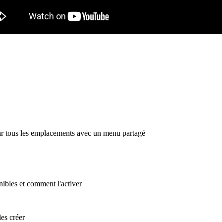
par tous les emplacements avec un menu partagé
ibles et comment l'activer
es créer