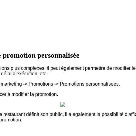
 promotion personnalisée
otions plus complexes, il peut également permettre de modifier 
délai d'exécution, etc.
 marketing -> Promotions -> Promotions personnalisées.
er à modifier la promotion.
 restaurant définit son public, il a également la possibilité d'a
promotion.