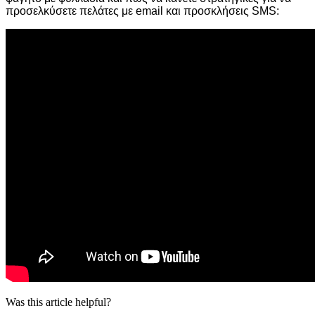
προσελκύσετε πελάτες με email και προσκλήσεις SMS:
Was this article helpful?