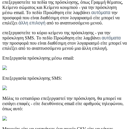
επεξεργαστείτε τα πεδία της πρόσκλησης, όπως Γραμμή θέματος,
Κείμενο σώματος και Κείμενο κουμπιού - για την πρόσκληση
μέσω email. Το πεδίο Προώθηση είτε λαμβάνει
αυτόματα
την
προσφορά που είναι διαθέσιμη στον λογαριασμό είτε μπορεί να
επιλέξει
άλλη επιλογή
από το αναπτυσσόμενο μενού.
επεξεργαστείτε το κύριο κείμενο της πρόσκλησης - για την
πρόσκληση SMS. Το πεδίο Προώθηση είτε λαμβάνει
αυτόματα
την προσφορά που είναι διαθέσιμη στον λογαριασμό είτε μπορεί να
επιλέξει από το αναπτυσσόμενο μενού μια άλλη επιλογή.
Επεξεργασία πρόσκλησης μέσω email:
Επεξεργασία πρόσκλησης SMS:
Μόλις το εστιατόριο επεξεργαστεί την πρόσκληση, θα μπορεί να
εισάγει επαφές - είτε διευθύνσεις email είτε αριθμούς τηλεφώνου,
όπως αυτό:
Μπορείτε είτε να εισαγάγετε ένα αρχείο CSV είτε να κάνετε