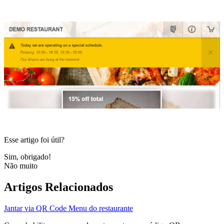
Esse artigo foi útil?
Sim, obrigado!
Não muito
Artigos Relacionados
Jantar via QR Code Menu do restaurante