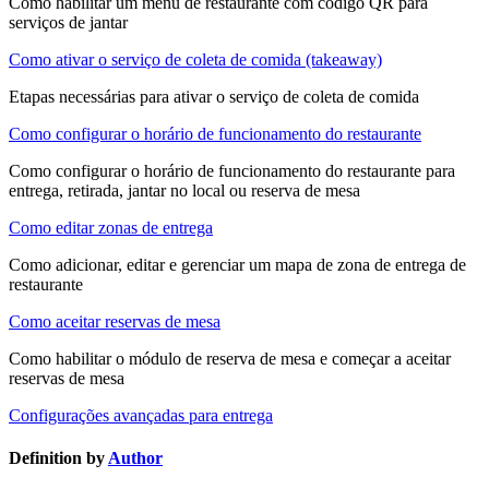
Como habilitar um menu de restaurante com código QR para
serviços de jantar
Como ativar o serviço de coleta de comida (takeaway)
Etapas necessárias para ativar o serviço de coleta de comida
Como configurar o horário de funcionamento do restaurante
Como configurar o horário de funcionamento do restaurante para
entrega, retirada, jantar no local ou reserva de mesa
Como editar zonas de entrega
Como adicionar, editar e gerenciar um mapa de zona de entrega de
restaurante
Como aceitar reservas de mesa
Como habilitar o módulo de reserva de mesa e começar a aceitar
reservas de mesa
Configurações avançadas para entrega
Definition by
Author