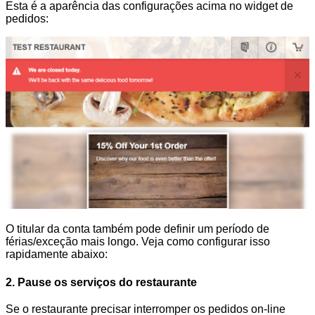
Esta é a aparência das configurações acima no widget de
pedidos:
O titular da conta também pode definir um período de
férias/exceção mais longo. Veja como configurar isso
rapidamente abaixo:
2. Pause os serviços do restaurante
Se o restaurante precisar interromper os pedidos on-line