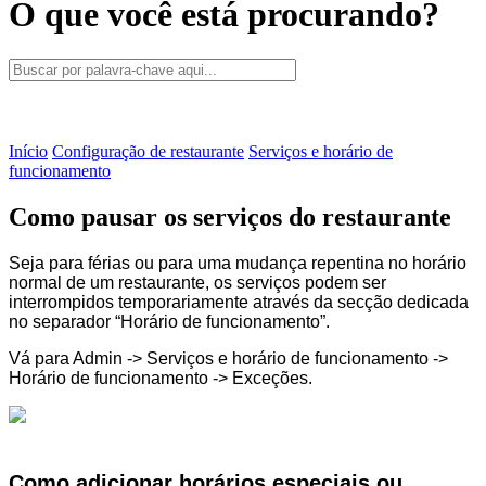
O que você está procurando?
Início
Configuração de restaurante
Serviços e horário de
funcionamento
Como pausar os serviços do restaurante
Seja para férias ou para uma mudança repentina no horário
normal de um restaurante, os serviços podem ser
interrompidos temporariamente através da secção dedicada
no separador “Horário de funcionamento”.
Vá para Admin -> Serviços e horário de funcionamento ->
Horário de funcionamento -> Exceções.
Como adicionar horários especiais ou