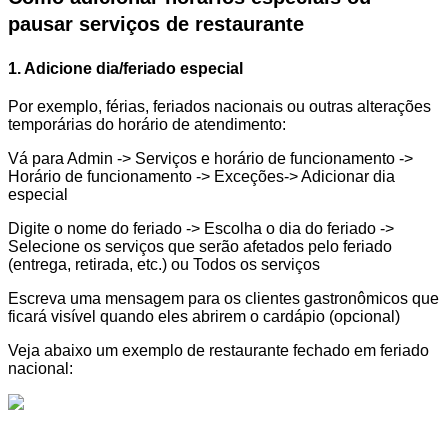
pausar serviços de restaurante
1. Adicione dia/feriado especial
Por exemplo, férias, feriados nacionais ou outras alterações
temporárias do horário de atendimento:
Vá para Admin -> Serviços e horário de funcionamento ->
Horário de funcionamento -> Exceções-> Adicionar dia
especial
Digite o nome do feriado -> Escolha o dia do feriado ->
Selecione os serviços que serão afetados pelo feriado
(entrega, retirada, etc.) ou Todos os serviços
Escreva uma mensagem para os clientes gastronômicos que
ficará visível quando eles abrirem o cardápio (opcional)
Veja abaixo um exemplo de restaurante fechado em feriado
nacional: