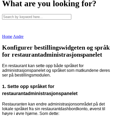
What are you looking for?
Home
Andre
Konfigurer bestillingswidgeten og språk
for restaurantadministrasjonspanelet
En restaurant kan sette opp både språket for
administrasjonspanelet og språket som matkundene deres
ser på bestillingsmodulen.
1. Sette opp språket for
restaurantadministrasjonspanelet
Restauranten kan endre administrasjonsområdet på det
lokale språket fra sin restaurantdashbordkonto, øverst til
høyre i øvre hjørne. Som dette: