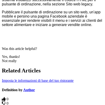
pulsante di ordinazione, nella sezione Sito web legacy.
Pubblicare il pulsante di ordinazione su un sito web, un'app
mobile e persino una pagina Facebook aziendale è
essenziale per rendere visibili il menu e i servizi ai clienti del
settore alimentare e iniziare a generare vendite online.
Was this article helpful?
Yes, thanks!
Not really
Related Articles
Imposta le informazioni di base del tuo ristorante
Definition by
Author
0
0