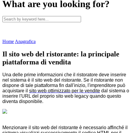
What are you looking for?
Home
Anagrafica
Il sito web del ristorante: la principale
piattaforma di vendita
Una delle prime informazioni che il ristoratore deve inserire
nel sistema è il sito web del ristorante. Se il ristorante non
dispone di tale piattaforma fin dall'inizio, l'imprenditore può
acquistare il
sito web ottimizzato per le vendite
dal sistema o
inserire l'URL del proprio sito web legacy quando questo
diventa disponibile.
Menzionare il sito web del ristorante è necessario affinché il
sistema visualizzi successivamente il codice HTML per il