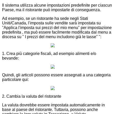
Il sistema utilizza alcune impostazioni predefinite per ciascun
Paese, ma il ristorante può impostarle di conseguenza.
Ad esempio, se un ristorante ha sede negli Stati
Uniti/Canada, l'imposta sulle vendite sarà impostata su
"Applica l'imposta sui prezzi del mio menu"
per impostazione
predefinita
, ma può essere facilmente modificata dal menu a
discesa su "
I prezzi del menu includono già le tasse" ":
1. Crea più categorie fiscali, ad esempio alimenti e/o
bevande:
Quindi, gli articoli possono essere assegnati a una categoria
particolare qui:
2. Cambia la valuta del ristorante
La valuta dovrebbe essere impostata automaticamente in
base al paese del ristorante. Tuttavia, possono anche