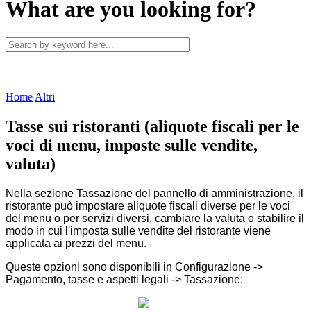
What are you looking for?
Home
Altri
Tasse sui ristoranti (aliquote fiscali per le
voci di menu, imposte sulle vendite,
valuta)
Nella sezione Tassazione del pannello di amministrazione, il
ristorante può impostare aliquote fiscali diverse per le voci
del menu o per servizi diversi, cambiare la valuta o stabilire il
modo in cui l'imposta sulle vendite del ristorante viene
applicata ai prezzi del menu.
Queste opzioni sono disponibili in Configurazione ->
Pagamento, tasse e aspetti legali -> Tassazione: