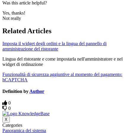
Was this article helpful?
Yes, thanks!
Not really
Related Articles
Imposta il widget degli ordini e la lingua del pannello di
amministrazione del ristorante
Lingua del ristorante e come impostarla nell'amministratore e nel
widget di ordinazione
Funzionalità di sicurezza aggiuntive al momento del pagamento:
hCAPTCHA
Definition by
Author
0
0
X
Categories
Panoramica del sistema