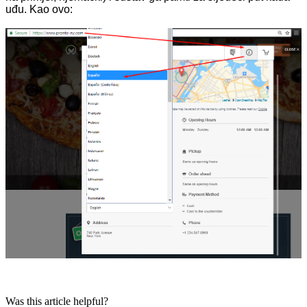
uđu. Kao ovo:
Was this article helpful?