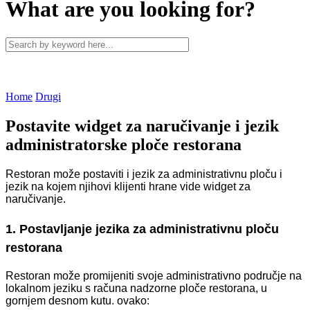
What are you looking for?
Home
Drugi
Postavite widget za naručivanje i jezik
administratorske ploče restorana
Restoran može postaviti i jezik za administrativnu ploču i
jezik na kojem njihovi klijenti hrane vide widget za
naručivanje.
1. Postavljanje jezika za administrativnu ploču
restorana
Restoran može promijeniti svoje administrativno područje na
lokalnom jeziku s računa nadzorne ploče restorana, u
gornjem desnom kutu. ovako: