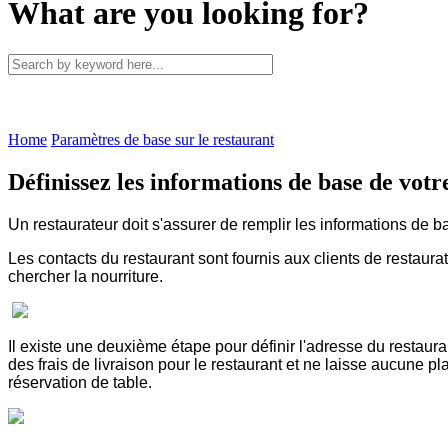
What are you looking for?
Home
Paramètres de base sur le restaurant
Définissez les informations de base de votr
Un restaurateur doit s'assurer de remplir les informations de 
Les contacts du restaurant sont fournis aux clients de restau
chercher la nourriture.
Il existe une deuxième étape pour définir l'adresse du restaura
des frais de livraison pour le restaurant et ne laisse aucune p
réservation de table.