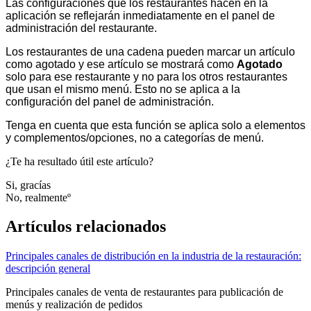
Las configuraciones que los restaurantes hacen en la
aplicación se reflejarán inmediatamente en el panel de
administración del restaurante.
Los restaurantes de una cadena pueden marcar un artículo
como agotado y ese artículo se mostrará como
Agotado
solo para ese restaurante y no para los otros restaurantes
que usan el mismo menú. Esto no se aplica a la
configuración del panel de administración.
Tenga en cuenta que esta función se aplica solo a elementos
y complementos/opciones, no a categorías de menú.
¿Te ha resultado útil este artículo?
Si, gracías
No, realmenteº
Artículos relacionados
Principales canales de distribución en la industria de la restauración:
descripción general
Principales canales de venta de restaurantes para publicación de
menús y realización de pedidos