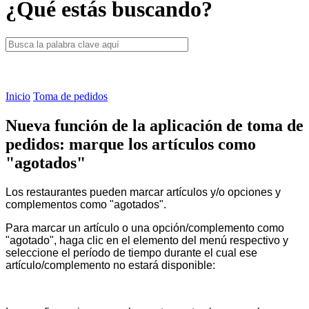
¿Qué estás buscando?
Inicio
Toma de pedidos
Nueva función de la aplicación de toma de
pedidos: marque los artículos como
"agotados"
Los restaurantes pueden marcar artículos y/o opciones y
complementos como "agotados".
Para marcar un artículo o una opción/complemento como
"agotado", haga clic en el elemento del menú respectivo y
seleccione el período de tiempo durante el cual ese
artículo/complemento no estará disponible: