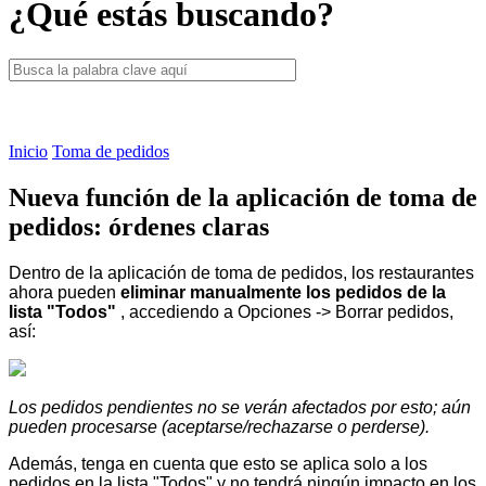
¿Qué estás buscando?
Inicio
Toma de pedidos
Nueva función de la aplicación de toma de
pedidos: órdenes claras
Dentro de la aplicación de toma de pedidos, los restaurantes
ahora pueden
eliminar manualmente los pedidos de la
lista "Todos"
, accediendo a Opciones -> Borrar pedidos,
así:
Los pedidos pendientes no se verán afectados por esto; aún
pueden procesarse (aceptarse/rechazarse o perderse).
Además, tenga en cuenta que esto se aplica solo a los
pedidos en la lista "Todos" y no tendrá ningún impacto en los