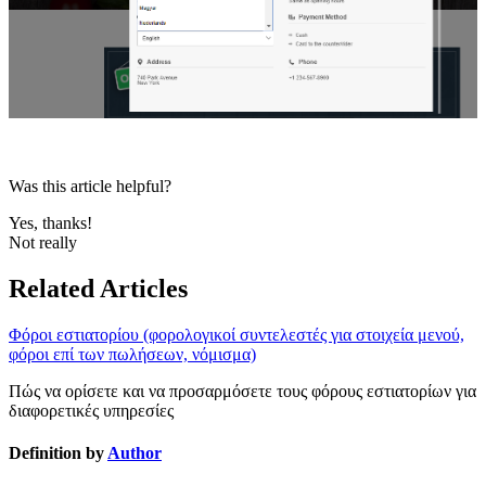
Was this article helpful?
Yes, thanks!
Not really
Related Articles
Φόροι εστιατορίου (φορολογικοί συντελεστές για στοιχεία μενού,
φόροι επί των πωλήσεων, νόμισμα)
Πώς να ορίσετε και να προσαρμόσετε τους φόρους εστιατορίων για
διαφορετικές υπηρεσίες
Definition by
Author