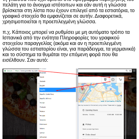
πελάτη για το άνοιγμα ιστότοπων και εάν αυτή η γλώσσα
βρίσκεται στη λίστα που έχουν επιλεγεί από τα εστιατόρια, το
γραφικό στοιχείο θα εμφανίζεται σε αυτήν. Διαφορετικά,
χρησιμοποιείται η προεπιλεγμένη γλώσσα.
π.χ. Κάποιος μπορεί να ρυθμίσει με μη αυτόματο τρόπο τα
Ισπανικά από την ενότητα Πληροφορίες του γραφικού
στοιχείου παραγγελίας (ακόμα και αν η προεπιλεγμένη
γλώσσα του εστιατορίου είναι, για παράδειγμα, τα γερμανικά)
και το σύστημα τα θυμάται την επόμενη φορά που θα
εισέλθουν. Σαν αυτό: