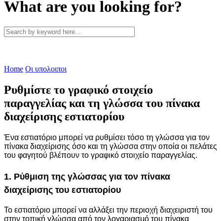
What are you looking for?
Home
Οι υπολοιποι
Ρυθμίστε το γραφικό στοιχείο
παραγγελίας και τη γλώσσα του πίνακα
διαχείρισης εστιατορίου
Ένα εστιατόριο μπορεί να ρυθμίσει τόσο τη γλώσσα για τον
πίνακα διαχείρισης όσο και τη γλώσσα στην οποία οι πελάτες
του φαγητού βλέπουν το γραφικό στοιχείο παραγγελίας.
1. Ρύθμιση της γλώσσας για τον πίνακα
διαχείρισης του εστιατορίου
Το εστιατόριο μπορεί να αλλάξει την περιοχή διαχειριστή του
στην τοπική γλώσσα από τον λογαριασμό του πίνακα